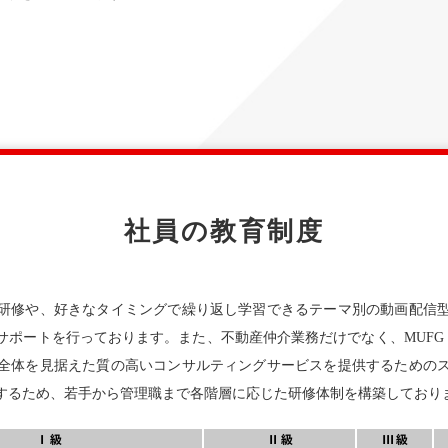
社員の教育制度
研修や、好きなタイミングで繰り返し学習できるテーマ別の動画配信
サポートを行っております。また、不動産仲介業務だけでなく、MUFG・
全体を見据えた質の高いコンサルティングサービスを提供するための
するため、若手から管理職まで各階層に応じた研修体制を構築しており