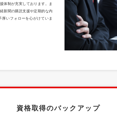
援体制が充実しております。ま
経新聞の購読支援や定期的な内
手厚いフォローを心がけていま
資格取得のバックアップ