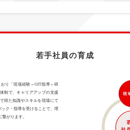
若手社員の育成
おり「現場経験⇔OJT指導⇔研
体制で、キャリアアップの支援
で得た知識やスキルを現場にて
バック・指導を受けることで、理
に繋がります。