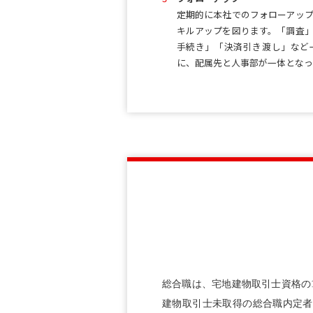
定期的に本社でのフォローアッ
キルアップを図ります。「調査
手続き」「決済引き渡し」など
に、配属先と人事部が一体となっ
総合職は、宅地建物取引士資格の1
建物取引士未取得の総合職内定者