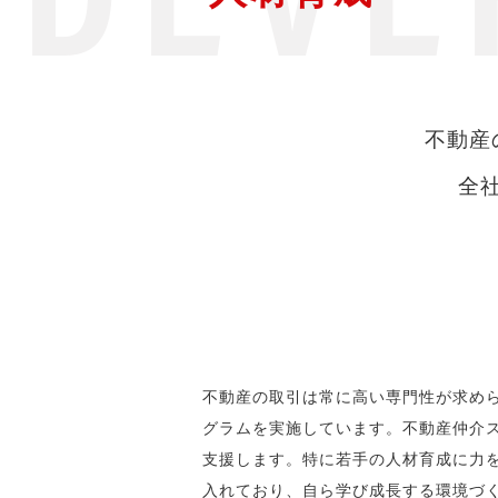
不動産
全
不動産の取引は常に高い専門性が求め
グラムを実施しています。不動産仲介
支援します。特に若手の人材育成に力を
入れており、自ら学び成長する環境づ