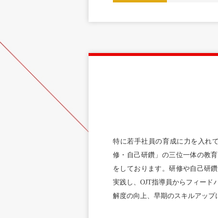
特に若手社員の育成に力を入れて
修・自己研鑽」の三位一体の教育
をしております。研修や自己研鑽
実践し、OJT指導員からフィード
解度の向上、早期のスキルアップ