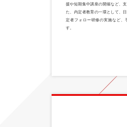
援や短期集中講座の開催など、支
た、内定者教育の一環として、日
定者フォロー研修の実施など、
す。