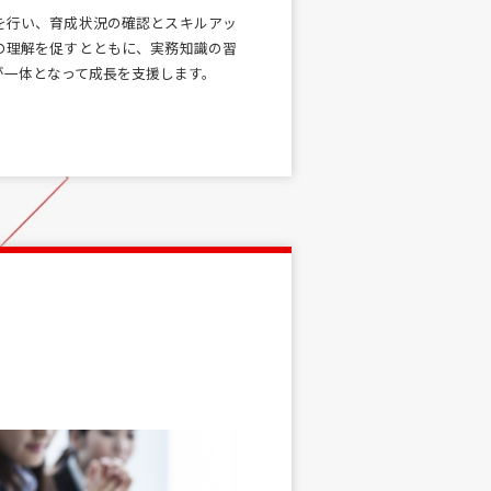
を行い、育成状況の確認とスキルアッ
の理解を促すとともに、実務知識の習
が一体となって成長を支援します。