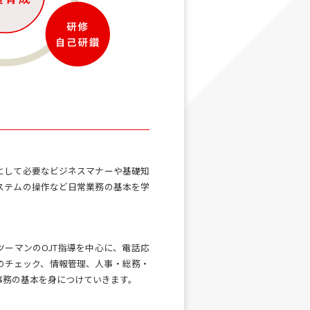
として必要なビジネスマナーや基礎知
ステムの操作など日常業務の基本を学
ツーマンのOJT指導を中心に、電話応
のチェック、情報管理、人事・総務・
事務の基本を身につけていきます。