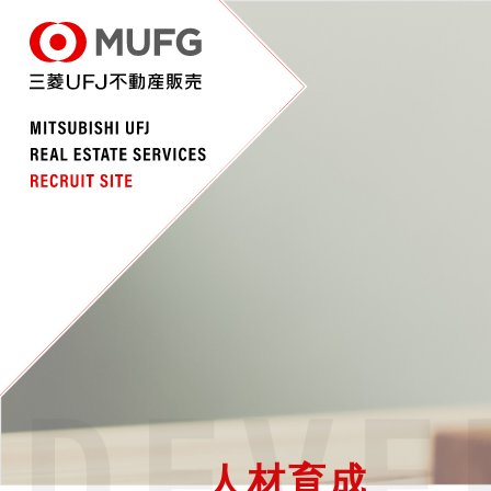
DEVE
人材育成