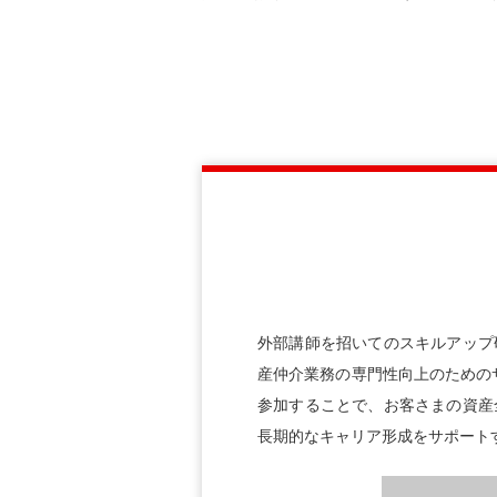
外部講師を招いてのスキルアップ
産仲介業務の専門性向上のための
参加することで、お客さまの資産
長期的なキャリア形成をサポート