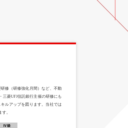
型研修（研修強化月間）など、不動
三菱UFJ信託銀行主催の研修にも
スキルアップを図ります。当社では
ます。